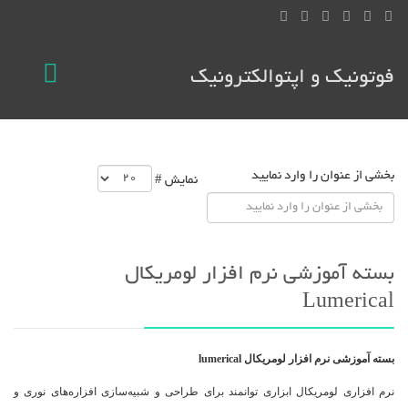
فوتونیک و اپتوالکترونیک
بخشی از عنوان را وارد نمایید
نمایش #
بسته آموزشی نرم افزار لومریکال
Lumerical
بسته آموزشی نرم افزار لومریکال lumerical
نرم افزاری لومریکال ابزاری توانمند برای طراحی و شبیه‌سازی افزاره‌های نوری و