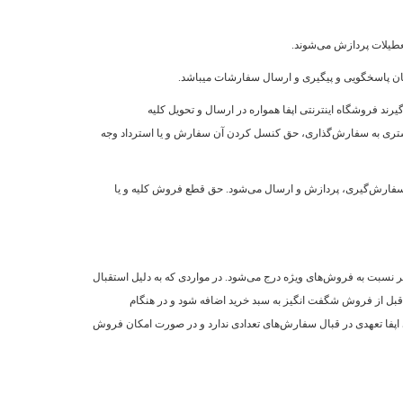
عطیلات پردازش می‌‏شوند.
ند فروشگاه اینترنتی اپفا همواره در ارسال و تحویل کلیه
 مشتری به سفارش‌‏گذاری، حق کنسل کردن آن سفارش و یا استرداد وجه
سفارش‌‏گیری، پردازش و ارسال می‌‏شود. حق قطع فروش کلیه و یا
 نسبت به فروش‌‏های ویژه درج می‏‌شود. در مواردی که به دلیل استقبال
ز قبل از فروش شگفت انگیز به سبد خرید اضافه شود و در هنگام
اپفا تعهدی در قبال سفارش‌‏های تعدادی ندارد و در صورت امکان فروش