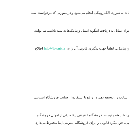
ارتباطات به صورت الکترونیکی انجام می‏‌شود و در صورتی که درخواست شما
تمایل به دریافت اینگونه ایمیل و پیامک‌ها نداشته باشند، می‌توانند
ن پیامکی، لطفاً جهت پیگیری قانونی آن را به
Info@fotonik.ir
اطلاع
 سایت را، توسعه دهد. در واقع با استفاده از سایت فروشگاه اینترنتی
ی تولید شده توسط فروشگاه اینترنتی اپفا جزئی از اموال فروشگاه
حق پیگرد قانونی را برای فروشگاه اینترنتی اپفا محفوظ می‏‌دارد.