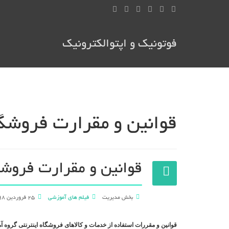
فوتونیک و اپتوالکترونیک
قوانین و مقرارت فروشگا
قوانین و مقرارت فروشگ
بخش مدیریت
فیلم های آموزشی
25 فروردين 1398
قوانین و مقررات استفاده از خدمات و کالاهای فروشگاه اینترنتی گروه آم