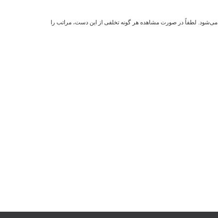
می‏‌شود. لطفاً در صورت مشاهده هر گونه تخلفی از این دست، مراتب را