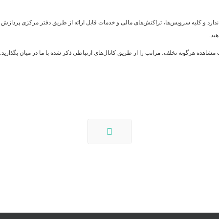
دارد و کلیه سرویس‌‏ها، تراکنش‏‌های مالی و خدمات قابل ارائه از طریق دفتر مرکزی پردازش 
ید.
شاهده هرگونه تخلف، مراتب را از طریق کانال‏‌های ارتباطی ذکر شده با ما در میان بگذارید.
بعدی