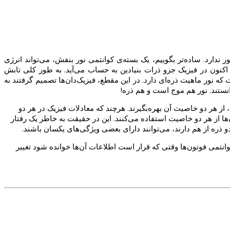
 ندارد. ساده‌تر بگوییم، یک بسته‌ی کوانتمی نور بنفش، می‌تواند انرژی
ن اکنون در فیزیک جزو ذرات بنیادین به حساب می‌آید. به طور کلی تابش
که نور ماهیت ذره‌ای دارد. در این مقطع، فیزیک‌دان‌ها تصمیم گرفتند به
دانستند. نور هم موج است و هم ذره!
 از هر دو خاصیت آن بهره‌بگیرند. هرچند که معادلات فیزیک در هر دو
ا از هر دو خاصیت استفاده می‌کنند. این در حقیقت به خاطر یک رفتار
و ذره از هم دارند، می‌توانند دارای بعضی ویژگی‌های یکسان باشند.
وانتمی فوتون‌ها وقتی که قرار است اطلاعات آن‌ها خوانده شود تغییر