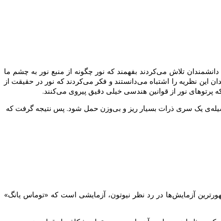
انشمندان تلاش می‌کردند بفهمند که نور چگونه از منبع نور به چشم ما
ن این نظریه را اشتباه می‌دانستند و فکر می‌کردند که نور در حقیقت از
 که پرتوهای نور از قوانین هندسی خیلی دقیق پیروی می‌کنند.
 بوسیله‌ی یک سری ذرات بسیار ریز و بی‌وزن حمل شود. پس نتیجه گرفت که
ر‌ترین آزمایش‌ها در رد نظر نیوتون، آزمایشی است که «توماس یانگ»