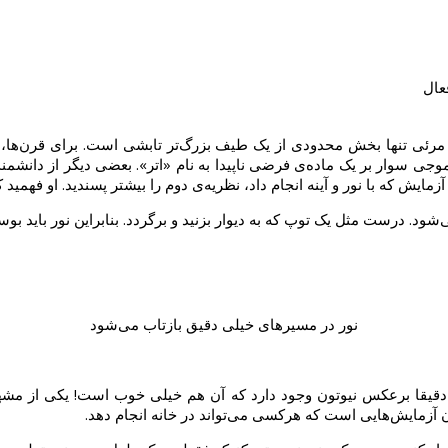
مرئی تنها بخش محدودی از یک طیف بزرگ‌تر تابشی است. برای قرن‌ها،‌ د
ی سوار بر یک ماده‌ی فرضی ناپیدا به نام «اتر». بعضی دیگر از دانشمندا
ایش که با نور و آینه انجام داد، نظریه‌ی دوم را بیشتر پسندید. او فهمید
ی‌شود. درست مثل یک توپ که به دیوار بزنید و برگردد. بنابراین نور باید
نور در مسیرهای خیلی دقیق بازتاب می‌شود
دقیقا برعکس نیوتون وجود دارد که آن هم خیلی خوب است! یکی از مشهو