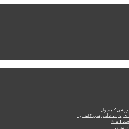
وزشی کامسول
خرید بسته آموزشی کامسول
Rsof
ی نوری