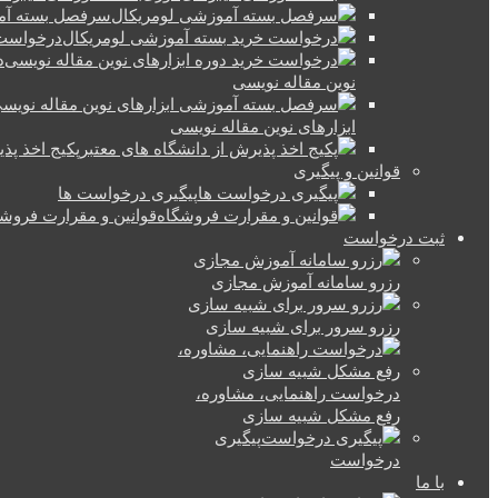
سرفصل بسته آم
درخواست 
د
نوین مقاله نویسی
ابزارهای نوین مقاله نویسی
پکیج اخذ پذ
قوانین و پیگیری
پیگیری درخواست ها
قوانین و مقرارت فروش
ثبت درخواست
رزرو سامانه آموزش مجازی
رزرو سرور برای شبیه سازی
درخواست راهنمایی، مشاوره،
رفع مشکل شبیه سازی
پیگیری
درخواست
با ما