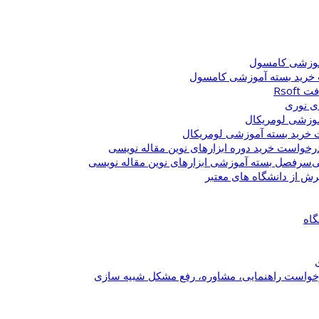
وزشی کامسول
خرید بسته آموزشی کامسول
Rsof
ی نوری
وزشی لومریکال
خرید بسته آموزشی لومریکال
رخواست خرید دوره ابزارهای نوین مقاله نویسی
سرفصل بسته آموزشی ابزارهای نوین مقاله نویسی
یرش از دانشگاه های معتبر
گاه
خواست راهنمایی، مشاوره، رفع مشکل شبیه سازی