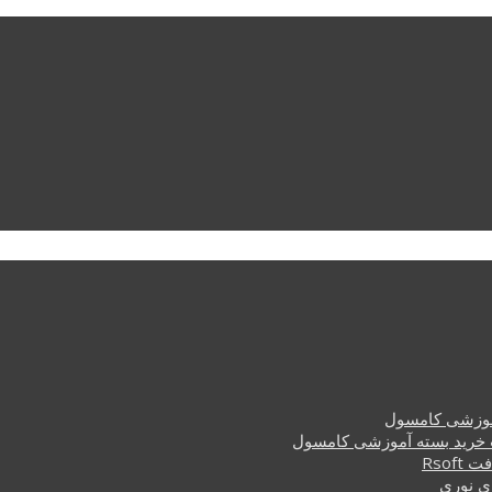
وزشی کامسول
خرید بسته آموزشی کامسول
Rsof
ی نوری