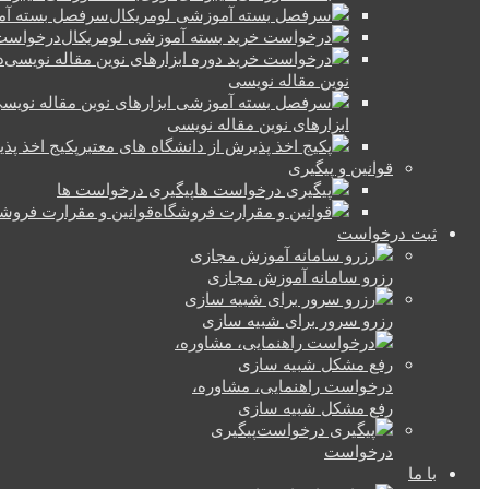
سرفصل بسته آم
درخواست 
د
نوین مقاله نویسی
ابزارهای نوین مقاله نویسی
پکیج اخذ پذ
قوانین و پیگیری
پیگیری درخواست ها
قوانین و مقرارت فروش
ثبت درخواست
رزرو سامانه آموزش مجازی
رزرو سرور برای شبیه سازی
درخواست راهنمایی، مشاوره،
رفع مشکل شبیه سازی
پیگیری
درخواست
با ما