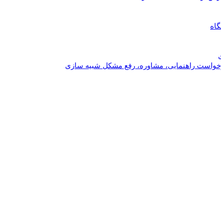
گاه
خواست راهنمایی، مشاوره، رفع مشکل شبیه سازی