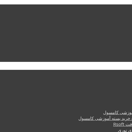
وزشی کامسول
خرید بسته آموزشی کامسول
Rsof
ی نوری