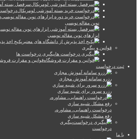
سرفصل بسته آم
درخواست 
د
نوین مقاله نویسی
ابزارهای نوین مقاله نویسی
پکیج اخذ پذ
قوانین و پیگیری
پیگیری درخواست ها
قوانین و مقرارت فروش
ثبت درخواست
رزرو سامانه آموزش مجازی
رزرو سرور برای شبیه سازی
درخواست راهنمایی، مشاوره،
رفع مشکل شبیه سازی
پیگیری
درخواست
با ما