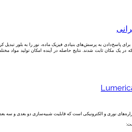
رانی
 پاسخ‌دادن به پرسش‌های بنیادی فیزیک ماده، نور را به بلور تبدیل کردند
 که در یک مکان ثابت شدند. نتایج حاصله در آینده امکان تولید مواد مخت
اره‌های نوری و الکترونیکی است که قابلیت شبیه‌سازی دو بعدی و سه بعدی