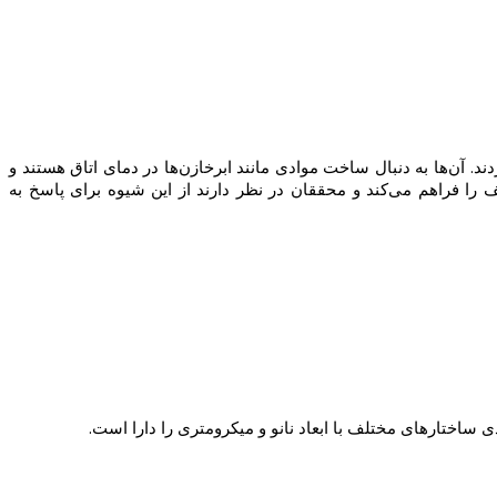
. آن‌ها به دنبال ساخت موادی مانند ابرخازن‌ها در دمای اتاق هستند و
لف را فراهم می‌کند و محققان در نظر دارند از این شیوه برای پاسخ به
 ساختارهای مختلف با ابعاد نانو و میکرومتری را دارا است.