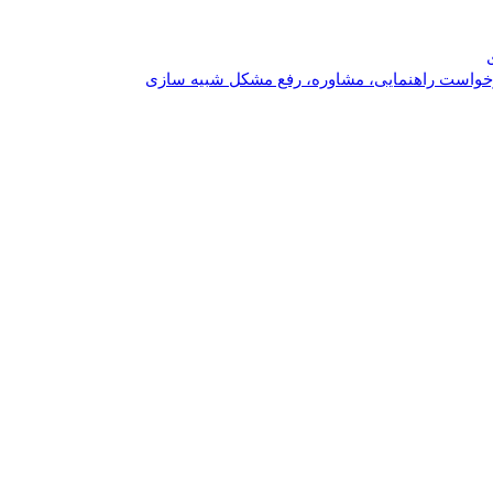
خواست راهنمایی، مشاوره، رفع مشکل شبیه سازی