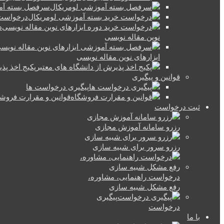
سرفصل بسته آم
درخواست 
د
نوین مقاله نویسی
ابزارهای نوین مقاله نویسی
پکیج اخذ پذ
قوانین و پیگیری
پیگیری درخواست ها
قوانین و مقرارت فروش
ثبت درخواست
رزرو سامانه آموزش مجازی
رزرو سرور برای شبیه سازی
درخواست راهنمایی، مشاوره،
رفع مشکل شبیه سازی
پیگیری
درخواست
با ما