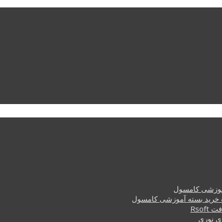
وزشی کامسول
خرید بسته آموزشی کامسول
Rsof
ی نوری