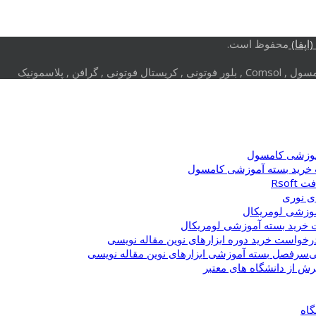
اپفا)
محفوظ است.
وزشی کامسول
خرید بسته آموزشی کامسول
Rsof
ی نوری
وزشی لومریکال
خرید بسته آموزشی لومریکال
رخواست خرید دوره ابزارهای نوین مقاله نویسی
سرفصل بسته آموزشی ابزارهای نوین مقاله نویسی
یرش از دانشگاه های معتبر
گاه